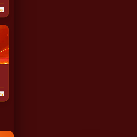
op
ay