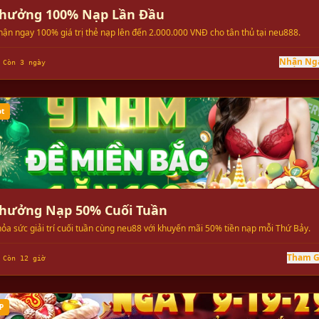
hưởng 100% Nạp Lần Đầu
ận ngay 100% giá trị thẻ nạp lên đến 2.000.000 VNĐ cho tân thủ tại neu888.
Nhận Ng
 Còn 3 ngày
t
hưởng Nạp 50% Cuối Tuần
ỏa sức giải trí cuối tuần cùng neu88 với khuyến mãi 50% tiền nạp mỗi Thứ Bảy.
Tham G
 Còn 12 giờ
P