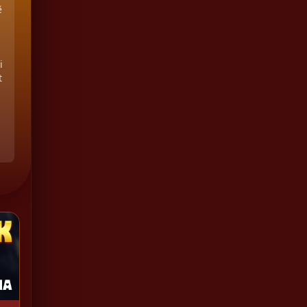
ẽ
i
t