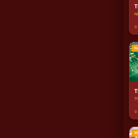
T
Nh
⏰
Ho
T
Th
⏰
VI