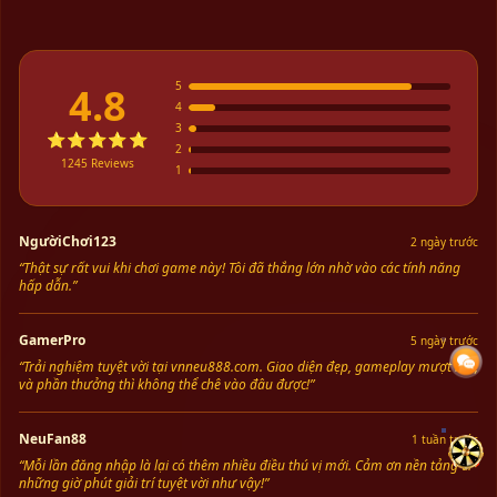
5
4.8
4
3
⭐⭐⭐⭐⭐
2
1245 Reviews
1
NgườiChơi123
2 ngày trước
“Thật sự rất vui khi chơi game này! Tôi đã thắng lớn nhờ vào các tính năng
hấp dẫn.”
GamerPro
5 ngày trước
“Trải nghiệm tuyệt vời tại vnneu888.com. Giao diện đẹp, gameplay mượt mà,
và phần thưởng thì không thể chê vào đâu được!”
NeuFan88
1 tuần trước
“Mỗi lần đăng nhập là lại có thêm nhiều điều thú vị mới. Cảm ơn nền tảng vì
những giờ phút giải trí tuyệt vời như vậy!”