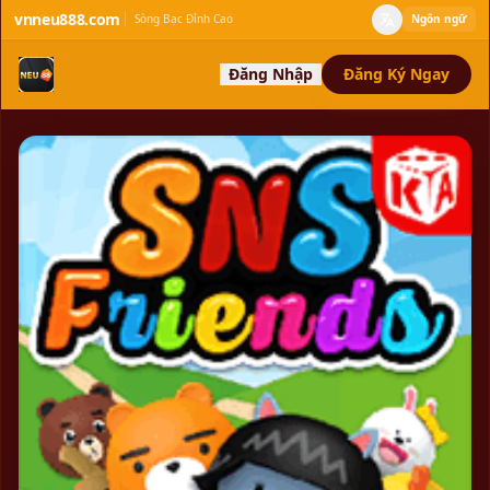
vnneu888.com
Sòng Bạc Đỉnh Cao
Ngôn ngữ
Đăng Nhập
Đăng Ký Ngay